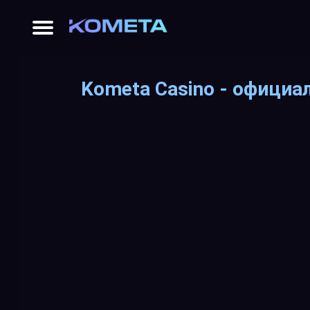
Kometa Casino Официальный сайт
Игры и Слоты Комета Казино
Получить Бонус Велком Пак от Комета Казино
Комета Казино Зеркало
Kometa Casino - официа