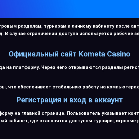
игровым разделам, турнирам и личному кабинету после ав
. В случае ограничений доступа используется рабочее з
Официальный сайт Kometa Casino
а на платформу. Через него открываются разделы регист
ы, что обеспечивает стабильную работу на компьютерах
Регистрация и вход в аккаунт
форму на главной странице. Пользователь указывает кон
ый кабинет, где становятся доступны турниры, игровые 