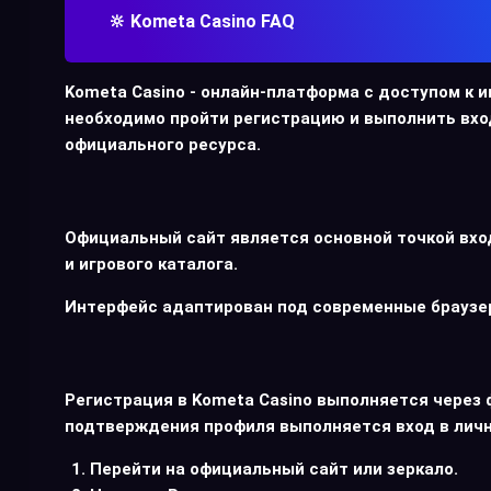
🔆 Kometa Casino FAQ
Kometa Casino - онлайн-платформа с доступом к 
необходимо пройти регистрацию и выполнить вход
официального ресурса.
Официальный сайт является основной точкой вход
и игрового каталога.
Интерфейс адаптирован под современные браузер
Регистрация в Kometa Casino выполняется через 
подтверждения профиля выполняется вход в личн
Перейти на официальный сайт или зеркало.