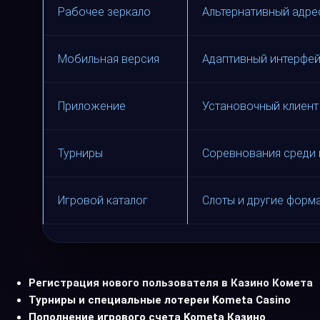
Рабочее зеркало
Альтернативный адре
Мобильная версия
Адаптивный интерфе
Приложение
Установочный клиент 
Турниры
Соревнования среди 
Игровой каталог
Слоты и другие форм
Регистрация нового пользователя в Казино Комета
Турниры и специальные лотереи Kometa Casino
Пополнение игрового счета Kometa Казино