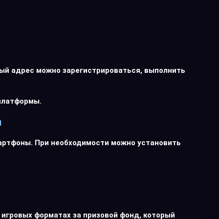
ный адрес можно зарегистрироваться, выполнить
 платформы.
а
артфоны. При необходимости можно установить
х игровых форматах за призовой фонд, который