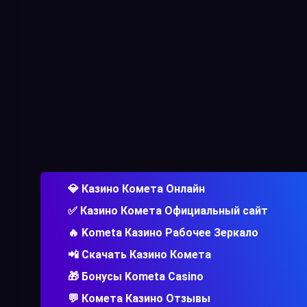
💎 Казино Комета Онлайн
✅ Казино Комета Официальный сайт
🔥 Kometa Казино Рабочее Зеркало
📲 Скачать Казино Комета
🎁 Бонусы Kometa Casino
💬 Комета Казино Отзывы