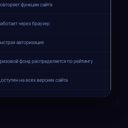
овторяет функции сайта
аботает через браузер
ыстрая авторизация
ризовой фонд распределяется по рейтингу
оступен на всех версиях сайта