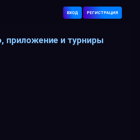
ВХОД
РЕГИСТРАЦИЯ
о, приложение и турниры